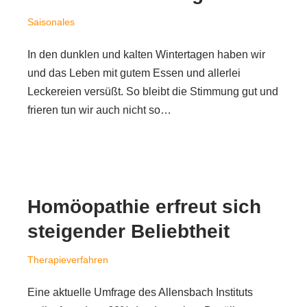
Saisonales
In den dunklen und kalten Wintertagen haben wir
und das Leben mit gutem Essen und allerlei
Leckereien versüßt. So bleibt die Stimmung gut und
frieren tun wir auch nicht so…
Homöopathie erfreut sich
steigender Beliebtheit
Therapieverfahren
Eine aktuelle Umfrage des Allensbach Instituts