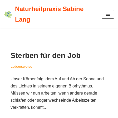
Naturheilpraxis Sabine
Zum
Lang
Inhalt
springen
Sterben für den Job
Lebensweise
Unser Körper folgt dem Auf und Ab der Sonne und
des Lichtes in seinem eigenen Biorhythmus.
Müssen wir nun arbeiten, wenn andere gerade
schlafen oder sogar wechselnde Arbeitszeiten
verkraften, kommt…