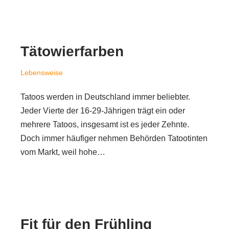
Tätowierfarben
Lebensweise
Tatoos werden in Deutschland immer beliebter.
Jeder Vierte der 16-29-Jährigen trägt ein oder
mehrere Tatoos, insgesamt ist es jeder Zehnte.
Doch immer häufiger nehmen Behörden Tatootinten
vom Markt, weil hohe…
Fit für den Frühling