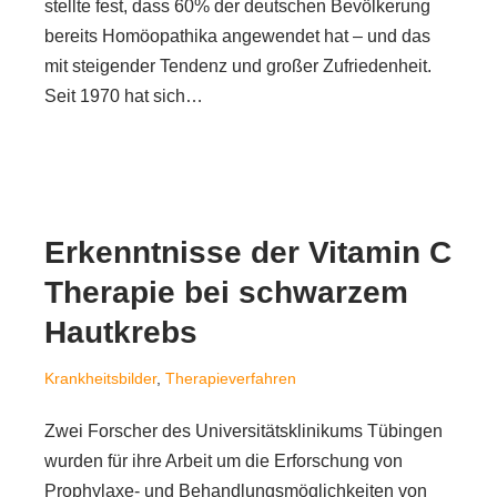
stellte fest, dass 60% der deutschen Bevölkerung
bereits Homöopathika angewendet hat – und das
mit steigender Tendenz und großer Zufriedenheit.
Seit 1970 hat sich…
Erkenntnisse der Vitamin C
Therapie bei schwarzem
Hautkrebs
Krankheitsbilder
,
Therapieverfahren
Zwei Forscher des Universitätsklinikums Tübingen
wurden für ihre Arbeit um die Erforschung von
Prophylaxe- und Behandlungsmöglichkeiten von