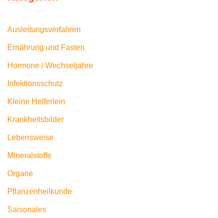
Ausleitungsverfahren
Ernährung und Fasten
Hormone / Wechseljahre
Infektionsschutz
Kleine Helferlein
Krankheitsbilder
Lebensweise
Mineralstoffe
Organe
Pflanzenheilkunde
Saisonales