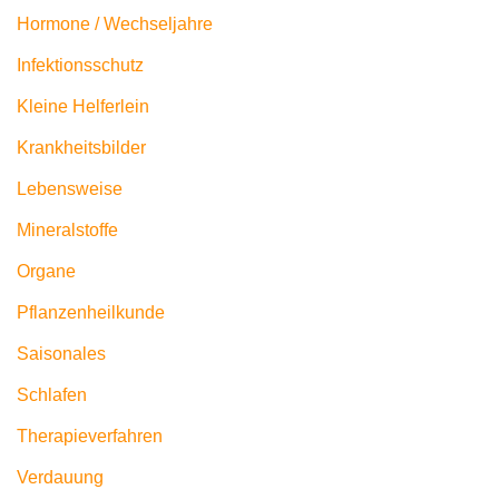
Hormone / Wechseljahre
Infektionsschutz
Kleine Helferlein
Krankheitsbilder
Lebensweise
Mineralstoffe
Organe
Pflanzenheilkunde
Saisonales
Schlafen
Therapieverfahren
Verdauung