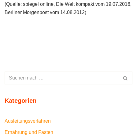
(Quelle: spiegel online, Die Welt kompakt vom 19.07.2016,
Berliner Morgenpost vom 14.08.2012)
Kategorien
Ausleitungsverfahren
Ernährung und Fasten