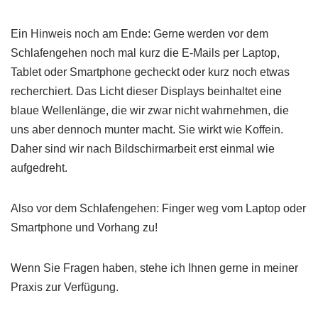
Ein Hinweis noch am Ende: Gerne werden vor dem
Schlafengehen noch mal kurz die E-Mails per Laptop,
Tablet oder Smartphone gecheckt oder kurz noch etwas
recherchiert. Das Licht dieser Displays beinhaltet eine
blaue Wellenlänge, die wir zwar nicht wahrnehmen, die
uns aber dennoch munter macht. Sie wirkt wie Koffein.
Daher sind wir nach Bildschirmarbeit erst einmal wie
aufgedreht.
Also vor dem Schlafengehen: Finger weg vom Laptop oder
Smartphone und Vorhang zu!
Wenn Sie Fragen haben, stehe ich Ihnen gerne in meiner
Praxis zur Verfügung.