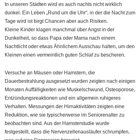
In unseren Städten wird es auch nachts nicht wirklich
dunkel. Ein Leben „Rund um die Uhr“, in der die Nacht zum
Tage wird ist birgt Chancen aber auch Risiken.
Kleine Kinder klagen manchmal über Angst in der
Dunkelheit, so dass Papa oder Mama nach einem
Nachtlicht oder etwas Ähnlichem Ausschau halten, um den
Kleinen einen vermeintlich guten Schlaf zu bescheren.
Versuche an Mäusen oder Hamstern, die
Dauerbestrahlung ausgesetzt wurden zeigten nach einigen
Monaten Auffälligkeiten wie Muskelschwund, Osteoporose,
Entzündungsreaktionen und ein allgemein ruhigeres
Verhalten. Messungen der Hirnaktivitäten zeigten eine
Reduktion, wie sie typischerweise im Seniorenalter zu
beobachten sind. Aus der Hamsterstudie wurde
festgestellt, dass die Nervenzellenausläufer schrumpfen,